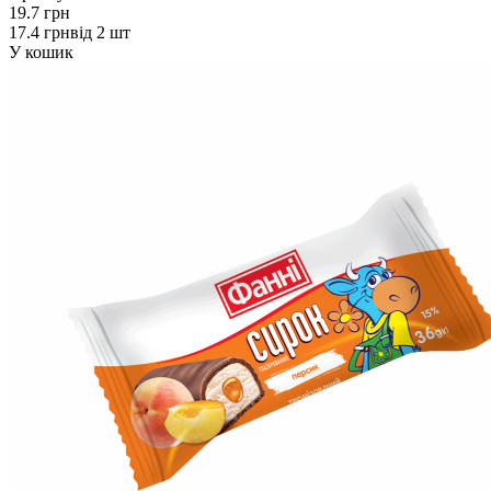
19.7 грн
17.4 грн
від 2 шт
У кошик