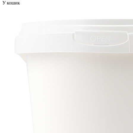
У кошик