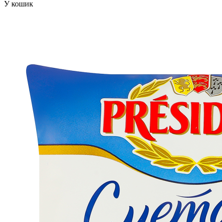
У кошик