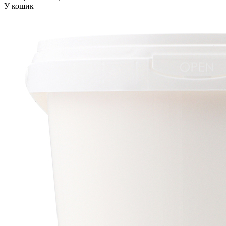
У кошик