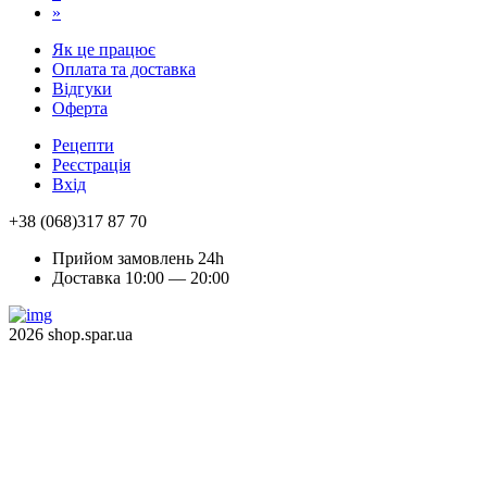
»
Як це працює
Оплата та доставка
Відгуки
Оферта
Рецепти
Реєстрація
Вхід
+38 (068)317 87 70
Прийом замовлень 24h
Доставка 10:00 — 20:00
2026 shop.spar.ua