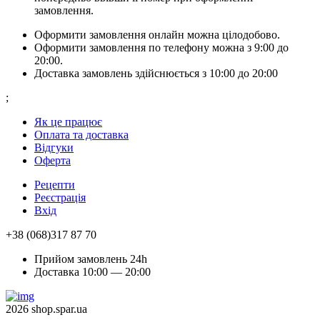
замовлення.
Оформити замовлення онлайн можна цілодобово.
Оформити замовлення по телефону можна з 9:00 до
20:00.
Доставка замовлень здійснюється з 10:00 до 20:00
;
Як це працює
Оплата та доставка
Відгуки
Оферта
Рецепти
Реєстрація
Вхід
+38 (068)317 87 70
Прийом замовлень 24h
Доставка 10:00 — 20:00
2026 shop.spar.ua