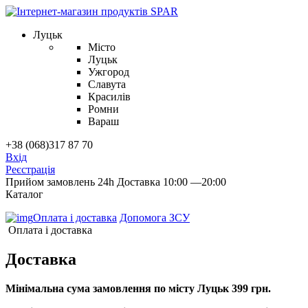
Луцьк
Місто
Луцьк
Ужгород
Славута
Красилів
Ромни
Вараш
+38 (068)317 87 70
Вхід
Реєстрація
Прийом замовлень 24h
Доставка 10:00 —20:00
Каталог
Оплата і доставка
Допомога ЗСУ
Оплата і доставка
Доставка
Мінімальна сума замовлення по місту Луцьк 399 грн.