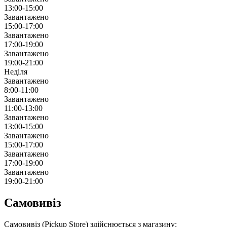
13:00-15:00
Завантажено
15:00-17:00
Завантажено
17:00-19:00
Завантажено
19:00-21:00
Неділя
Завантажено
8:00-11:00
Завантажено
11:00-13:00
Завантажено
13:00-15:00
Завантажено
15:00-17:00
Завантажено
17:00-19:00
Завантажено
19:00-21:00
Самовивіз
Самовивіз (Pickup Store) здійснюється з магазину: