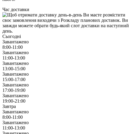
Час доставки
Сьогодні
Завантажено
8:00-11:00
Завантажено
11:00-13:00
Завантажено
13:00-15:00
Завантажено
15:00-17:00
Завантажено
17:00-19:00
Завантажено
19:00-21:00
Завтра
Завантажено
8:00-11:00
Завантажено
11:00-13:00
Завантажено