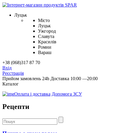
Луцьк
Місто
Луцьк
Ужгород
Славута
Красилів
Ромни
Вараш
+38 (068)317 87 70
Вхід
Реєстрація
Прийом замовлень 24h
Доставка 10:00 —20:00
Каталог
Оплата і доставка
Допомога ЗСУ
Рецепти