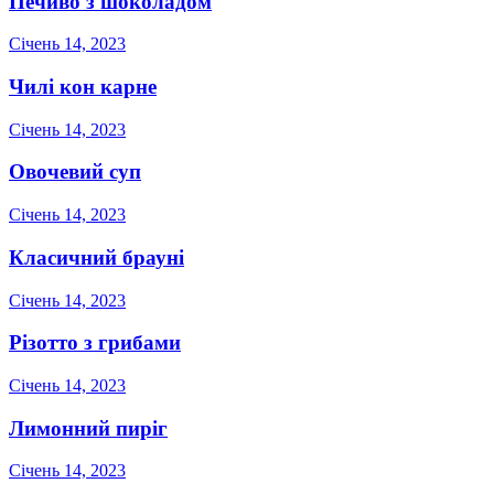
Печиво з шоколадом
Січень 14, 2023
Чилі кон карне
Січень 14, 2023
Овочевий суп
Січень 14, 2023
Класичний брауні
Січень 14, 2023
Різотто з грибами
Січень 14, 2023
Лимонний пиріг
Січень 14, 2023