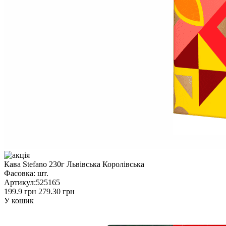
Кава Stefano 230г Львівська Королівська
Фасовка:
шт.
Артикул:
525165
199.9 грн
279.30 грн
У кошик