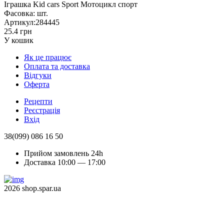
Іграшка Kid cars Sport Мотоцикл спорт
Фасовка:
шт.
Артикул:
284445
25.4 грн
У кошик
Як це працює
Оплата та доставка
Відгуки
Оферта
Рецепти
Реєстрація
Вхід
38(099) 086 16 50
Прийом замовлень 24h
Доставка 10:00 — 17:00
2026 shop.spar.ua