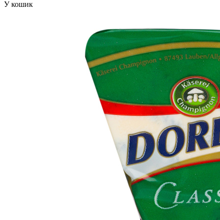
У кошик