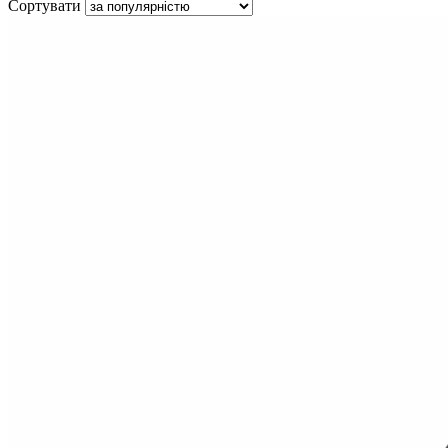
Сортувати