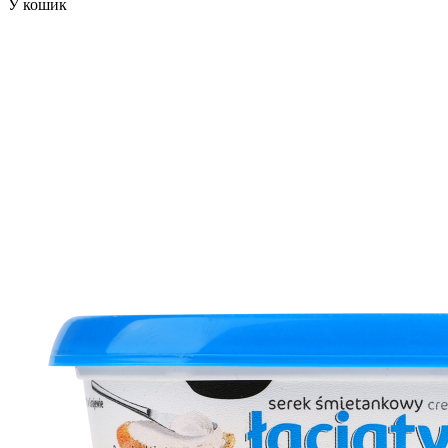
У кошик