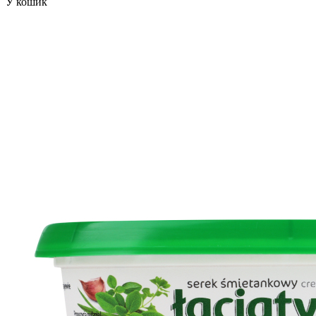
У кошик