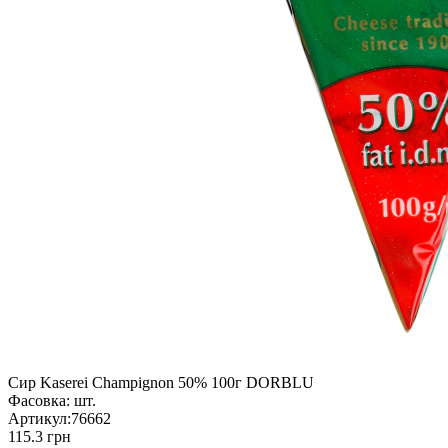
Сир Kaserei Champignon 50% 100г DORBLU
Фасовка:
шт.
Артикул:
76662
115.3 грн