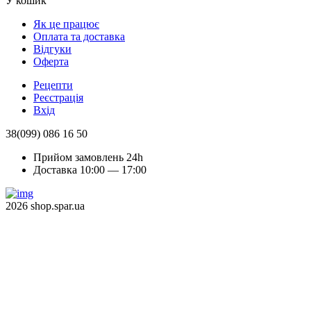
У кошик
Як це працює
Оплата та доставка
Відгуки
Оферта
Рецепти
Реєстрація
Вхід
38(099) 086 16 50
Прийом замовлень 24h
Доставка 10:00 — 17:00
2026 shop.spar.ua