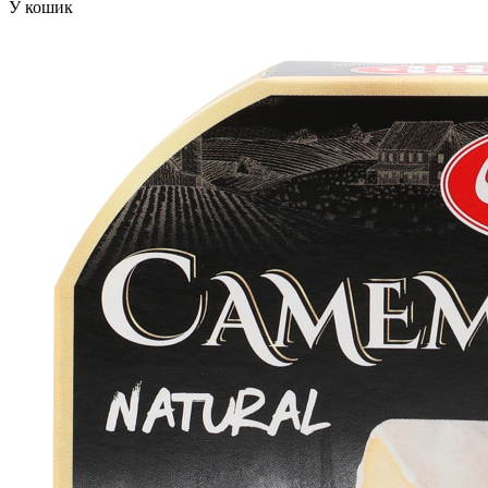
У кошик