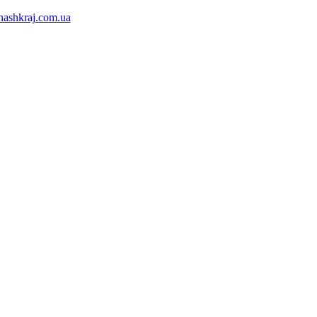
ashkraj.com.ua