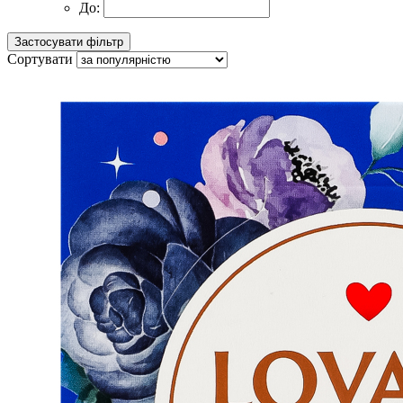
До:
Сортувати