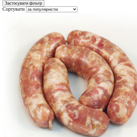
Сортувати