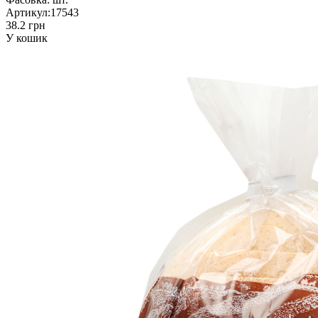
Артикул:
17543
38.2 грн
У кошик