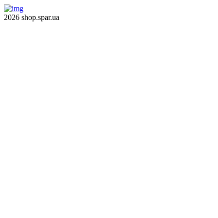
2026 shop.spar.ua