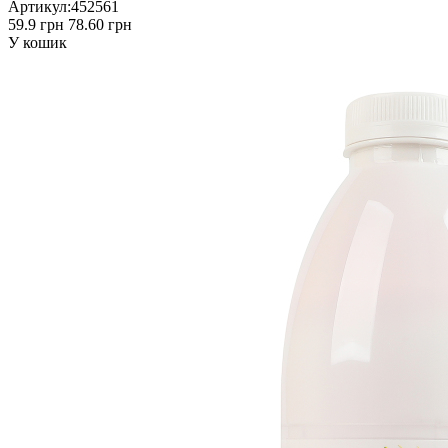
Артикул:
452561
59.9 грн
78.60 грн
У кошик