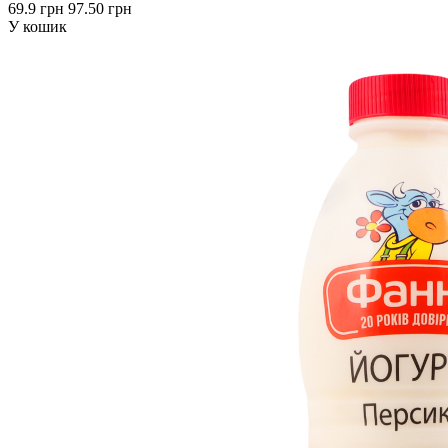
69.9 грн
97.50 грн
У кошик