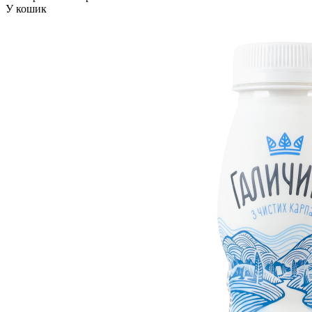
У кошик