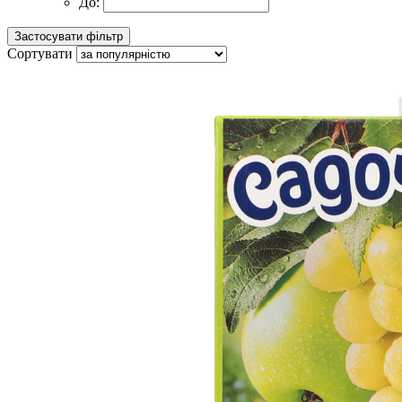
До:
Сортувати