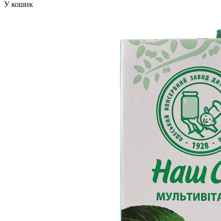
У кошик