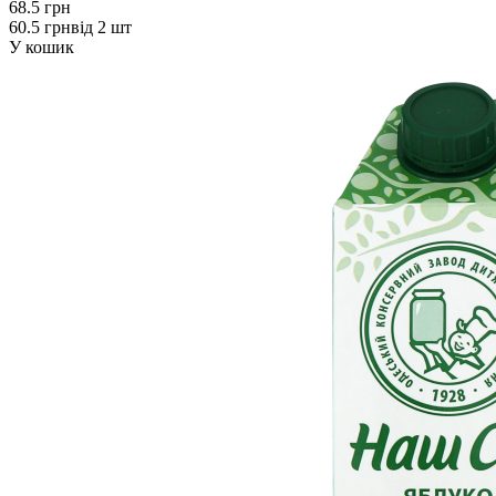
68.5 грн
60.5 грн
від 2 шт
У кошик