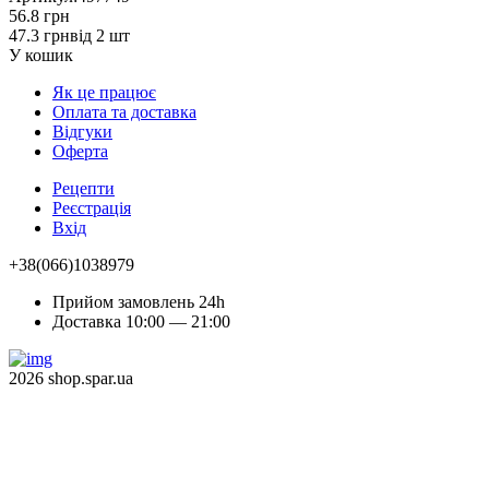
56.8 грн
47.3 грн
від 2 шт
У кошик
Як це працює
Оплата та доставка
Відгуки
Оферта
Рецепти
Реєстрація
Вхід
+38(066)1038979
Прийом замовлень 24h
Доставка 10:00 — 21:00
2026 shop.spar.ua