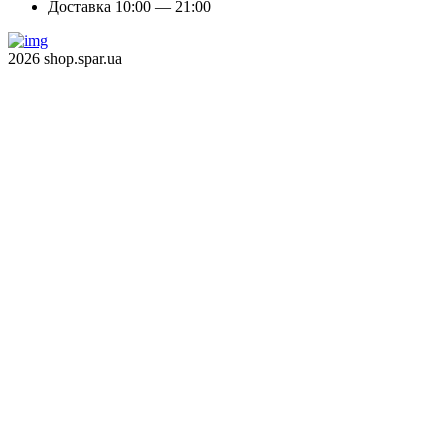
Доставка 10:00 — 21:00
2026 shop.spar.ua