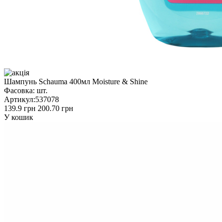
Шампунь Schauma 400мл Moisture & Shine
Фасовка:
шт.
Артикул:
537078
139.9 грн
200.70 грн
У кошик