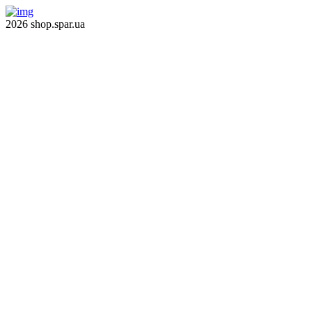
2026 shop.spar.ua