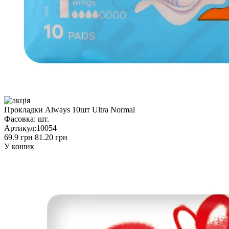
Прокладки Always 10шт Ultra Normal
Фасовка:
шт.
Артикул:
10054
69.9 грн
81.20 грн
У кошик