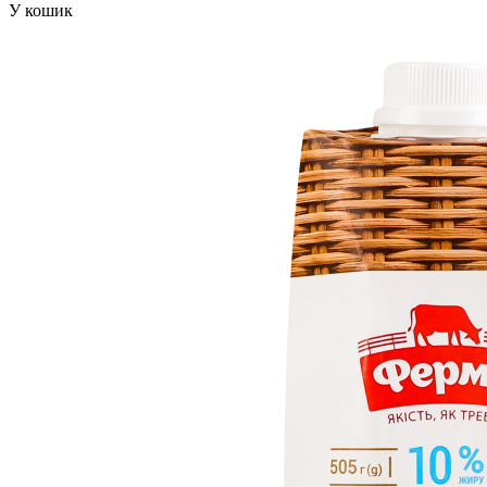
У кошик