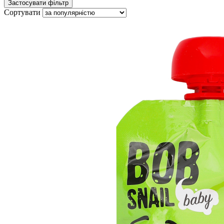
Сортувати