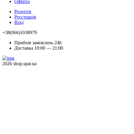
Оферта
Рецепти
Реєстрація
Вхід
+38(066)1038979
Прийом замовлень 24h
Доставка 10:00 — 21:00
2026 shop.spar.ua