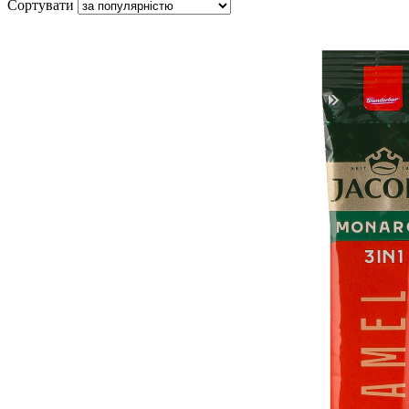
Сортувати