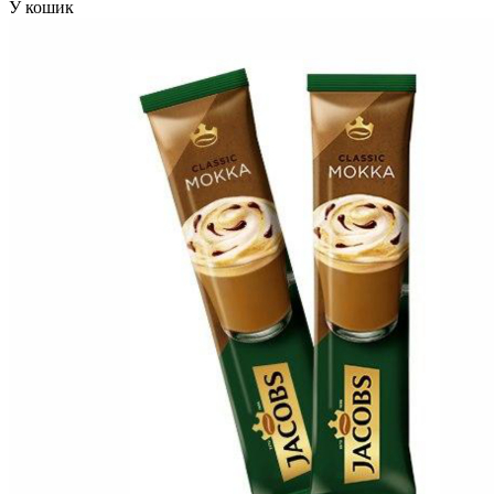
У кошик