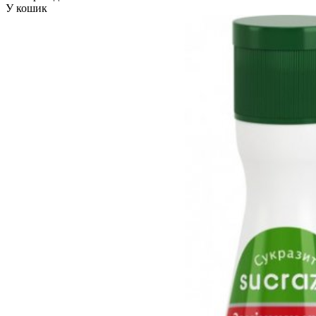
У кошик