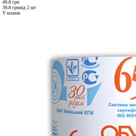
49.8 грн
39.8 грн
від 2 шт
У кошик