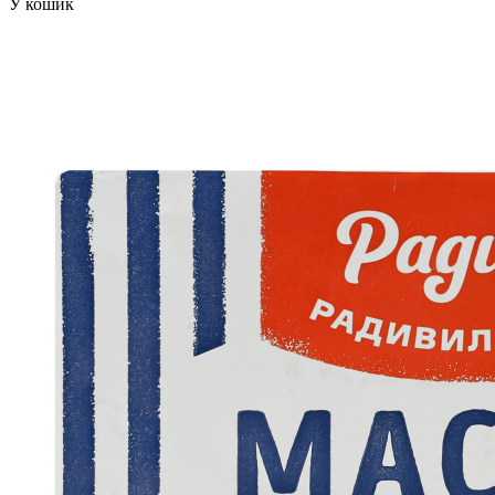
У кошик