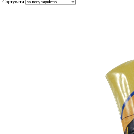
Сортувати