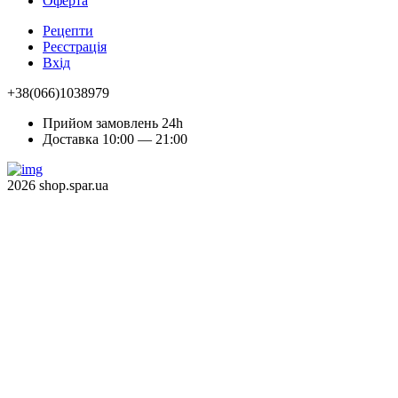
Оферта
Рецепти
Реєстрація
Вхід
+38(066)1038979
Прийом замовлень 24h
Доставка 10:00 — 21:00
2026 shop.spar.ua