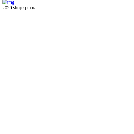
2026 shop.spar.ua