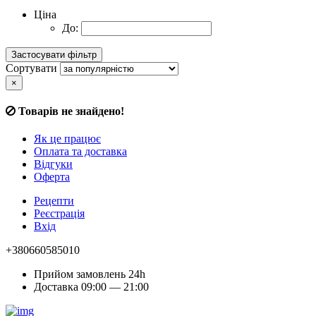
Ціна
До:
Сортувати
×
Товарів не знайдено!
Як це працює
Оплата та доставка
Відгуки
Оферта
Рецепти
Реєстрація
Вхід
+380660585010
Прийом замовлень 24h
Доставка 09:00 — 21:00