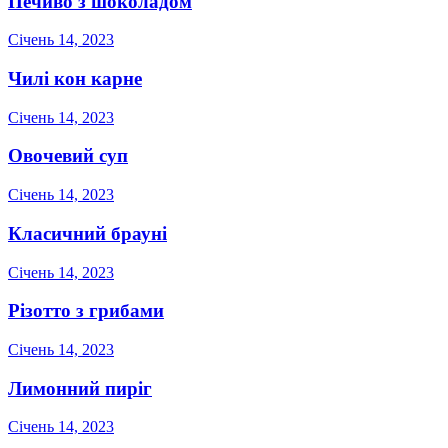
Печиво з шоколадом
Січень 14, 2023
Чилі кон карне
Січень 14, 2023
Овочевий суп
Січень 14, 2023
Класичний брауні
Січень 14, 2023
Різотто з грибами
Січень 14, 2023
Лимонний пиріг
Січень 14, 2023