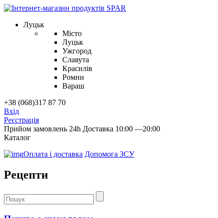
Луцьк
Місто
Луцьк
Ужгород
Славута
Красилів
Ромни
Вараш
+38 (068)317 87 70
Вхід
Реєстрація
Прийом замовлень 24h
Доставка 10:00 —20:00
Каталог
Оплата і доставка
Допомога ЗСУ
Рецепти