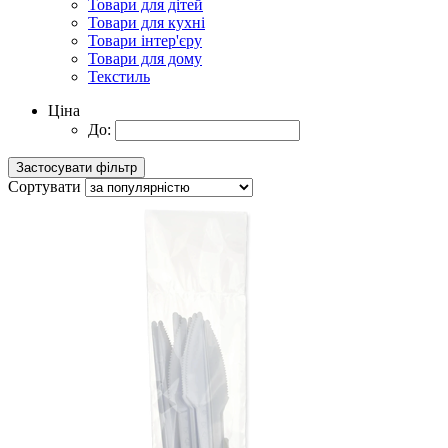
Товари для дітей
Товари для кухні
Товари інтер'єру
Товари для дому
Текстиль
Ціна
До:
Сортувати