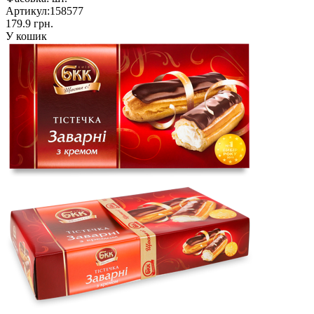
Артикул:
158577
179.9 грн.
У кошик