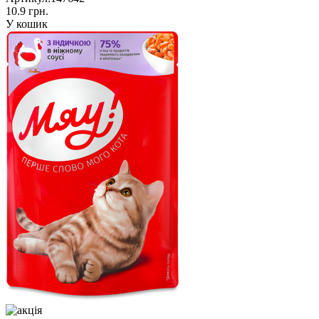
10.9 грн.
У кошик