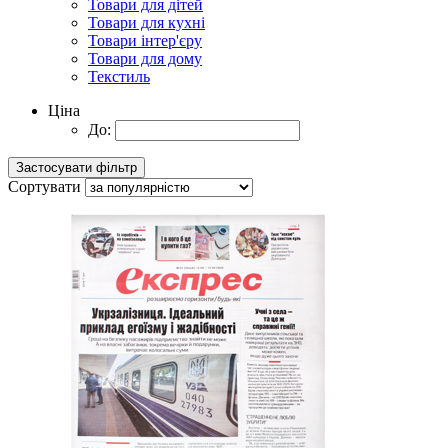
Товари для дітей
Товари для кухні
Товари інтер'єру
Товари для дому
Текстиль
Ціна
До:
Сортувати