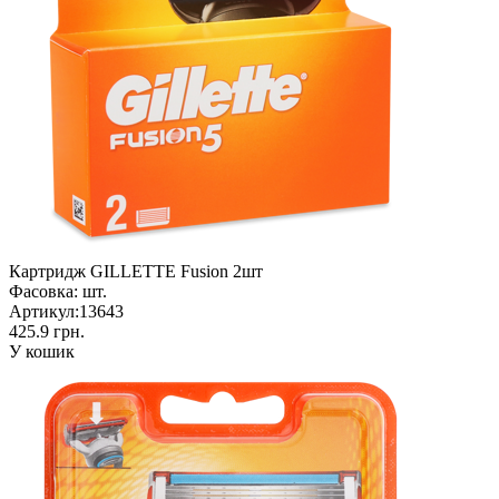
Картридж GILLETTE Fusion 2шт
Фасовка:
шт.
Артикул:
13643
425.9 грн.
У кошик